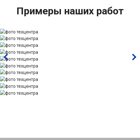
Примеры наших работ