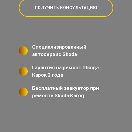
ПОЛУЧИТЬ КОНСУЛЬТАЦИЮ
Специализированный
автосервис Skoda
Гарантия на ремонт Шкода
Карок 2 года
Бесплатный эвакуатор при
ремонте Skoda Karoq