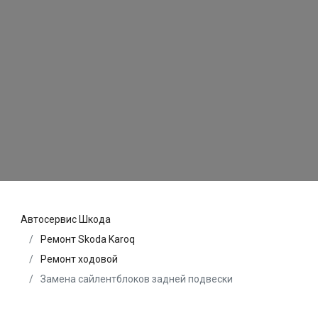
Автосервис Шкода
Ремонт Skoda Karoq
Ремонт ходовой
Замена сайлентблоков задней подвески