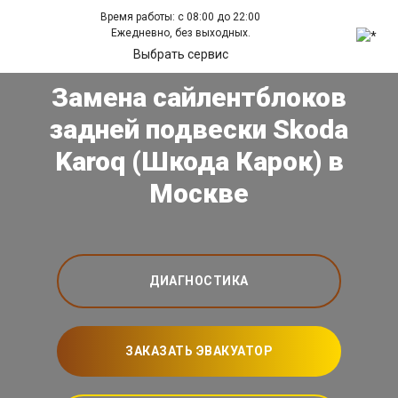
Время работы: с 08:00 до 22:00
Ежедневно, без выходных.
Выбрать сервис
Замена сайлентблоков
задней подвески Skoda
Karoq (Шкода Карок) в
Москве
ДИАГНОСТИКА
ЗАКАЗАТЬ ЭВАКУАТОР