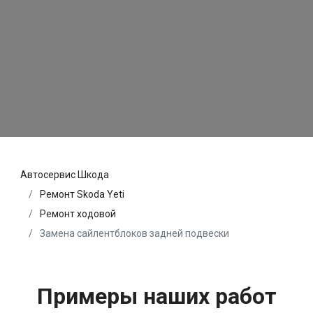
Автосервис Шкода
Ремонт Skoda Yeti
Ремонт ходовой
Замена сайлентблоков задней подвески
Примеры наших работ