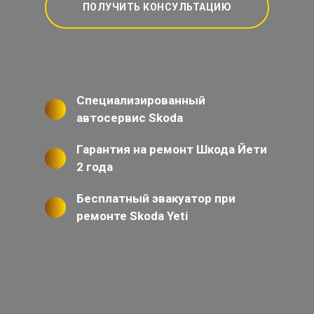
ПОЛУЧИТЬ КОНСУЛЬТАЦИЮ
Специализированный
автосервис Skoda
Гарантия на ремонт Шкода Йети
2 года
Бесплатный эвакуатор при
ремонте Skoda Yeti