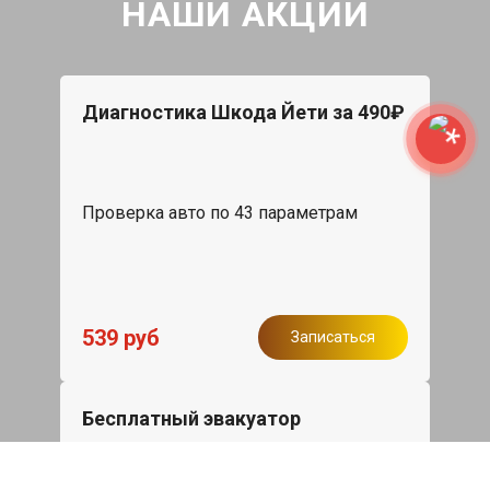
НАШИ АКЦИИ
Диагностика Шкода Йети за 490₽
Проверка авто по 43 параметрам
539 руб
Записаться
Бесплатный эвакуатор