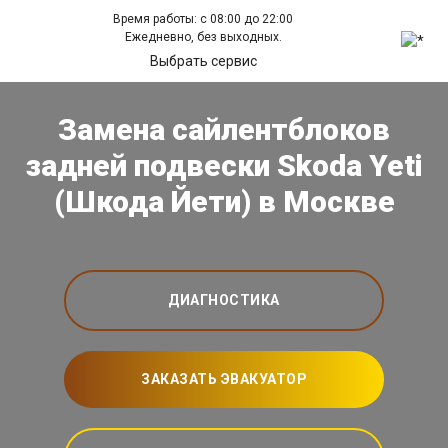
Время работы: с 08:00 до 22:00
Ежедневно, без выходных.
Выбрать сервис
Замена сайлентблоков
задней подвески Skoda Yeti
(Шкода Йети) в Москве
ДИАГНОСТИКА
ЗАКАЗАТЬ ЭВАКУАТОР