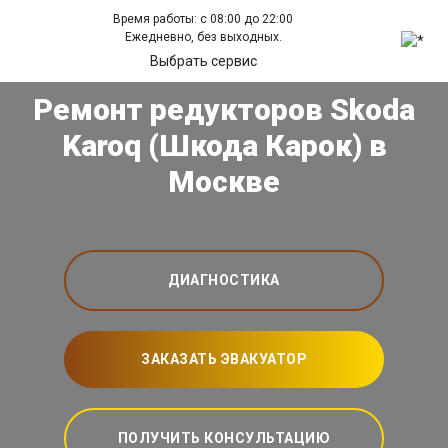
Время работы: с 08:00 до 22:00
Ежедневно, без выходных.
Выбрать сервис
Ремонт редукторов Skoda
Karoq (Шкода Карок) в
Москве
ДИАГНОСТИКА
ЗАКАЗАТЬ ЭВАКУАТОР
ПОЛУЧИТЬ КОНСУЛЬТАЦИЮ