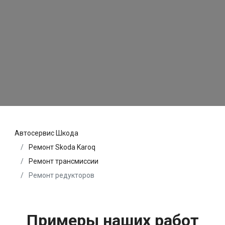
Автосервис Шкода
Ремонт Skoda Karoq
Ремонт трансмиссии
Ремонт редукторов
Примеры наших работ