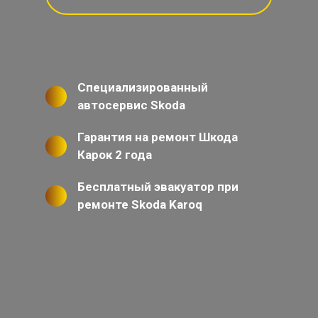
Специализированный
автосервис Skoda
Гарантия на ремонт Шкода
Карок 2 года
Бесплатный эвакуатор при
ремонте Skoda Karoq