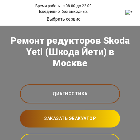
Время работы: с 08:00 до 22:00
Ежедневно, без выходных.
Выбрать сервис
Ремонт редукторов Skoda
Yeti (Шкода Йети) в
Москве
ДИАГНОСТИКА
ЗАКАЗАТЬ ЭВАКУАТОР