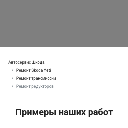
Автосервис Шкода
Ремонт Skoda Yeti
Ремонт трансмиссии
Ремонт редукторов
Примеры наших работ