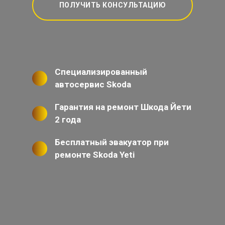
ПОЛУЧИТЬ КОНСУЛЬТАЦИЮ
Специализированный
автосервис Skoda
Гарантия на ремонт Шкода Йети
2 года
Бесплатный эвакуатор при
ремонте Skoda Yeti