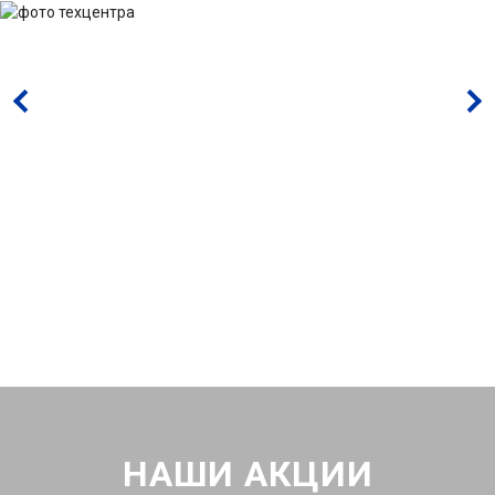
НАШИ АКЦИИ