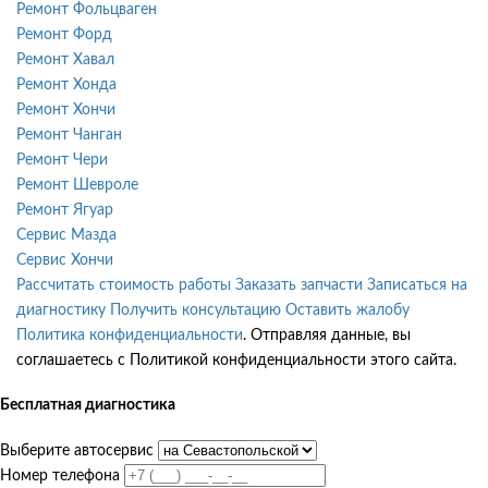
Ремонт Фольцваген
Ремонт Форд
Ремонт Хавал
Ремонт Хонда
Ремонт Хончи
Ремонт Чанган
Ремонт Чери
Ремонт Шевроле
Ремонт Ягуар
Сервис Мазда
Сервис Хончи
Рассчитать стоимость работы
Заказать запчасти
Записаться на
диагностику
Получить консультацию
Оставить жалобу
Политика конфиденциальности
. Отправляя данные, вы
соглашаетесь с Политикой конфиденциальности этого сайта.
Бесплатная диагностика
Выберите автосервис
Номер телефона