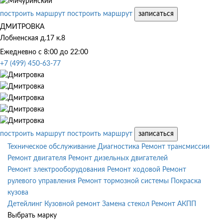
построить маршрут
построить маршрут
записаться
ДМИТРОВКА
Лобненская д.17 к.8
Ежедневно с 8:00 до 22:00
+7 (499) 450-63-77
построить маршрут
построить маршрут
записаться
Техническое обслуживание
Диагностика
Ремонт трансмиссии
Ремонт двигателя
Ремонт дизельных двигателей
Ремонт электрооборудования
Ремонт ходовой
Ремонт
рулевого управления
Ремонт тормозной системы
Покраска
кузова
Детейлинг
Кузовной ремонт
Замена стекол
Ремонт АКПП
Выбрать марку