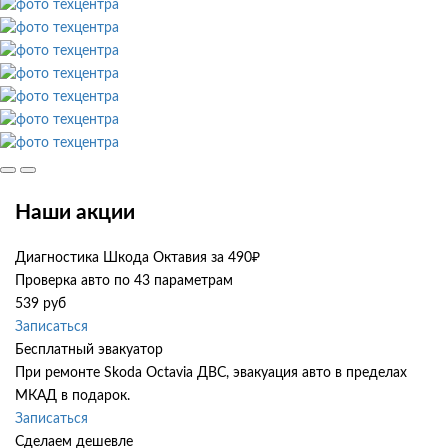
Наши акции
Диагностика Шкода Октавия за 490₽
Проверка авто по 43 параметрам
539 руб
Записаться
Бесплатный эвакуатор
При ремонте Skoda Octavia ДВС, эвакуация авто в пределах
МКАД в подарок.
Записаться
Сделаем дешевле