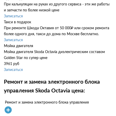
При калькуляции на руках из другого сервиса - эти же работы
и запчасти по более низкой цене
Записаться
Такси в подарок
При ремонте Шкода Октавия от 50 000₽ или сроком ремонта
более одного дня, такси до дома по Москве бесплатно.
Записаться
Мойка двигателя
Мойка двигателя Skoda Octavia диэлектрическим составом
Golden Star по супер цене
3961 руб
Записаться
Ремонт и замена электронного блока
управления Skoda Octavia цена:
Ремонт и замена электронного блока управления