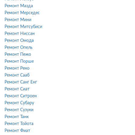
Ремонт Мазда
Ремонт Мерседес
Ремонт Мини
Ремонт Митсубиси
Ремонт Ниссан
Ремонт Омода
Ремонт Опель
Ремонт Пежо
Ремонт Порше
Ремонт Рено
Ремонт Сааб
Ремонт Санг Енг
Ремонт Сиат
Ремонт Ситроен
Ремонт Субару
Ремонт Сузуки
Ремонт Танк
Ремонт Тойота
Ремонт Фиат