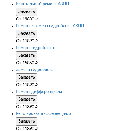
Капитальный ремонт АКПП
Заказать
От
19800
₽
Ремонт и замена гидроблока АКПП
Заказать
От
11890
₽
Ремонт гидроблока
Заказать
От
15850
₽
Замена гидроблока
Заказать
От
11890
₽
Ремонт дифференциала
Заказать
От
11890
₽
Регулировка дифференциала
Заказать
От
11890
₽