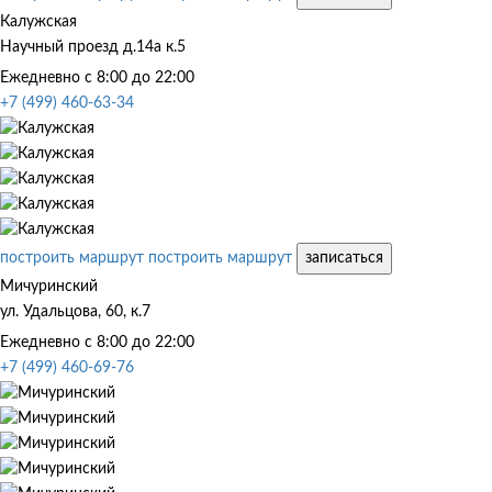
Калужская
Научный проезд д.14а к.5
Ежедневно с 8:00 до 22:00
+7 (499) 460-63-34
построить маршрут
построить маршрут
записаться
Мичуринский
ул. Удальцова, 60, к.7
Ежедневно с 8:00 до 22:00
+7 (499) 460-69-76