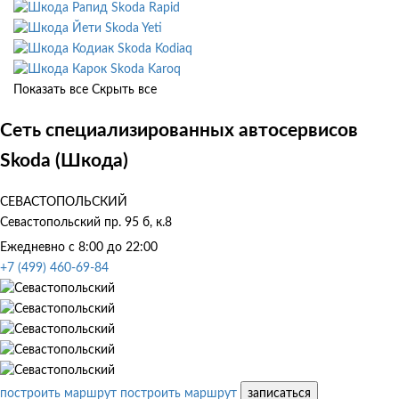
Skoda Rapid
Skoda Yeti
Skoda Kodiaq
Skoda Karoq
Показать все
Скрыть все
Сеть специализированных автосервисов
Skoda (Шкода)
СЕВАСТОПОЛЬСКИЙ
Севастопольский пр. 95 б, к.8
Ежедневно с 8:00 до 22:00
+7 (499) 460-69-84
построить маршрут
построить маршрут
записаться