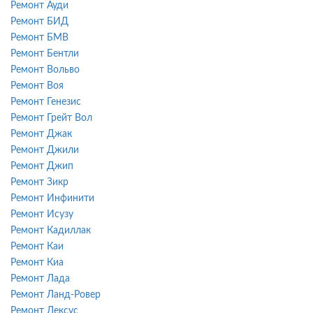
Ремонт Ауди
Ремонт БИД
Ремонт БМВ
Ремонт Бентли
Ремонт Вольво
Ремонт Воя
Ремонт Генезис
Ремонт Грейт Вол
Ремонт Джак
Ремонт Джили
Ремонт Джип
Ремонт Зикр
Ремонт Инфинити
Ремонт Исузу
Ремонт Кадиллак
Ремонт Каи
Ремонт Киа
Ремонт Лада
Ремонт Ланд-Ровер
Ремонт Лексус