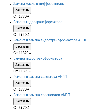
Замена масла в дифференциале
Заказать
От
1990
₽
Ремонт гидротрансформатора
Заказать
От
5950
₽
Ремонт и замена гидротрансформатора АКПП
Заказать
От
11890
₽
Замена гидротрансформатора
Заказать
От
11890
₽
Ремонт и замена селектора АКПП
Заказать
От
1990
₽
Ремонт и замена соленоидов АКПП
Заказать
От
3970
₽