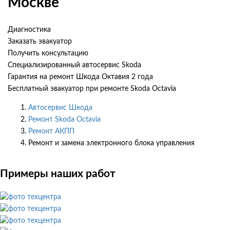
Москве
Диагностика
Заказать эвакуатор
Получить консультацию
Специализированный автосервис Skoda
Гарантия на ремонт Шкода Октавия 2 года
Бесплатный эвакуатор при ремонте Skoda Octavia
Автосервис Шкода
Ремонт Skoda Octavia
Ремонт АКПП
Ремонт и замена электронного блока управления
Примеры наших работ