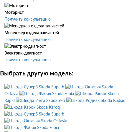
Моторист
Получить консультацию
Менеджер отдела запчастей
Получить консультацию
Электрик-диагност
Получить консультацию
Выбрать другую модель:
Skoda Superb
Skoda
Octavia
Skoda Fabia
Skoda
Rapid
Skoda Yeti
Skoda Kodiaq
Skoda Karoq
Skoda Superb
Skoda Octavia
Skoda Fabia