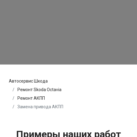
Автосервис Шкода
Ремонт Skoda Octavia
Ремонт АКПП
Замена привода АКПП
Примеры наших работ