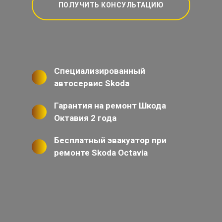
ПОЛУЧИТЬ КОНСУЛЬТАЦИЮ
Специализированный
автосервис Skoda
Гарантия на ремонт Шкода
Октавия 2 года
Бесплатный эвакуатор при
ремонте Skoda Octavia