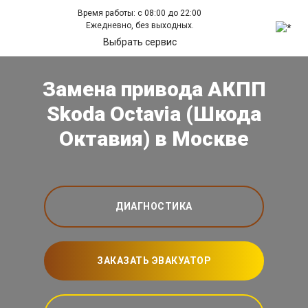
Время работы: с 08:00 до 22:00
Ежедневно, без выходных.
Выбрать сервис
Замена привода АКПП
Skoda Octavia (Шкода
Октавия) в Москве
ДИАГНОСТИКА
ЗАКАЗАТЬ ЭВАКУАТОР