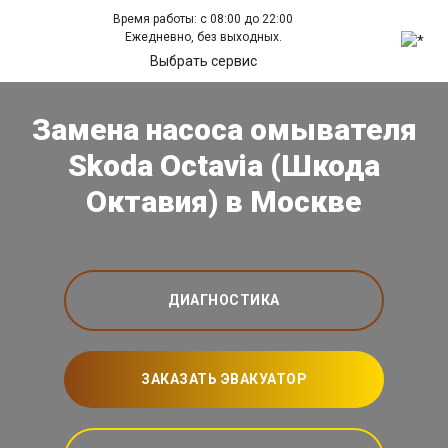
Время работы: с 08:00 до 22:00
Ежедневно, без выходных.
Выбрать сервис
Замена насоса омывателя
Skoda Octavia (Шкода
Октавия) в Москве
ДИАГНОСТИКА
ЗАКАЗАТЬ ЭВАКУАТОР