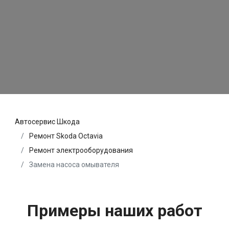
Автосервис Шкода
Ремонт Skoda Octavia
Ремонт электрооборудования
Замена насоса омывателя
Примеры наших работ