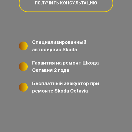
ПОЛУЧИТЬ КОНСУЛЬТАЦИЮ
Специализированный
автосервис Skoda
Гарантия на ремонт Шкода
Октавия 2 года
Бесплатный эвакуатор при
ремонте Skoda Octavia