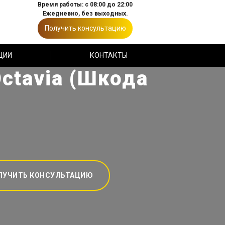
Время работы: с 08:00 до 22:00
Ежедневно, без выходных.
Получить консультацию
ЦИИ
КОНТАКТЫ
ctavia (Шкода
ЛУЧИТЬ КОНСУЛЬТАЦИЮ