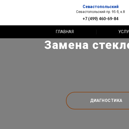
Севастопольский
Севастопольский пр. 95 б, к.8
+7 (499) 460-69-84
ГЛАВНАЯ
УСЛУ
Замена стекл
ДИАГНОСТИКА