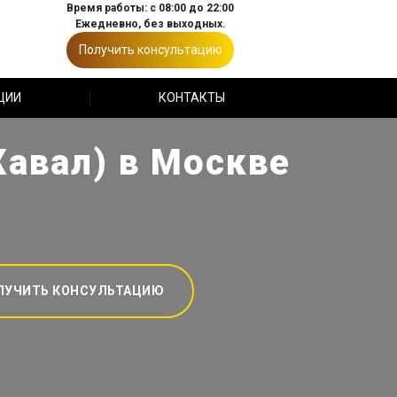
Время работы: с 08:00 до 22:00
Ежедневно, без выходных.
Получить консультацию
ЦИИ
КОНТАКТЫ
Хавал) в Москве
ЛУЧИТЬ КОНСУЛЬТАЦИЮ