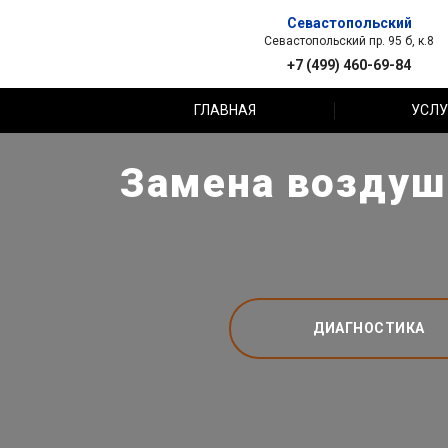
Севастопольский
Севастопольский пр. 95 б, к.8
+7 (499) 460-69-84
ГЛАВНАЯ
УСЛУ
Замена воздушн
ДИАГНОСТИКА