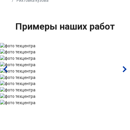
Рихтовка кузова
Примеры наших работ