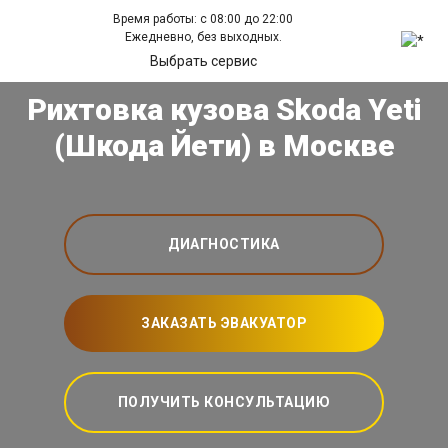
Время работы: с 08:00 до 22:00
Ежедневно, без выходных.
Выбрать сервис
Рихтовка кузова Skoda Yeti
(Шкода Йети) в Москве
ДИАГНОСТИКА
ЗАКАЗАТЬ ЭВАКУАТОР
ПОЛУЧИТЬ КОНСУЛЬТАЦИЮ