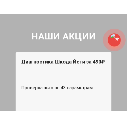
НАШИ АКЦИИ
Диагностика Шкода Йети за 490₽
Проверка авто по 43 параметрам
539 руб
Записаться