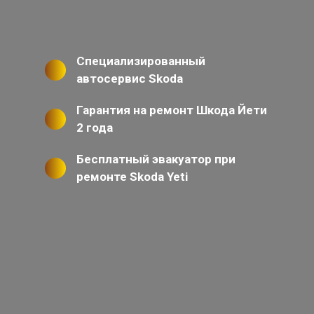
Специализированный
автосервис Skoda
Гарантия на ремонт Шкода Йети
2 года
Бесплатный эвакуатор при
ремонте Skoda Yeti